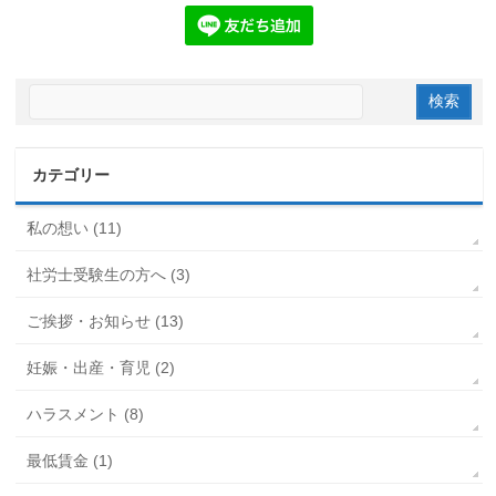
カテゴリー
私の想い (11)
社労士受験生の方へ (3)
ご挨拶・お知らせ (13)
妊娠・出産・育児 (2)
ハラスメント (8)
最低賃金 (1)