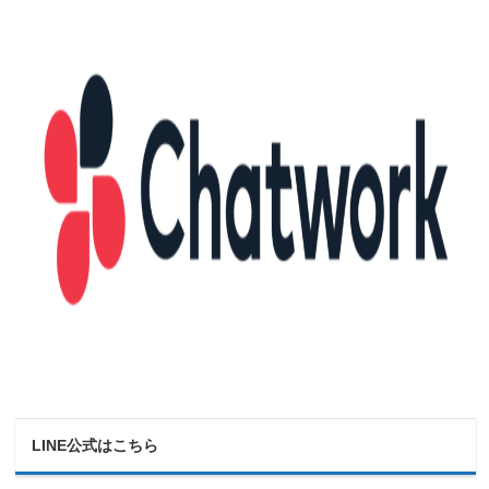
LINE公式はこちら