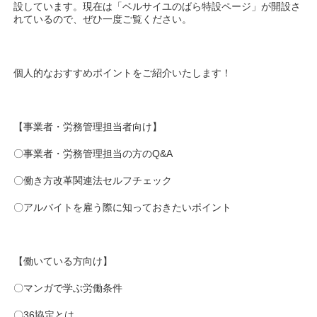
設しています。現在は「ベルサイユのばら特設ページ」が開設さ
れているので、ぜひ一度ご覧ください。
個人的なおすすめポイントをご紹介いたします！
【事業者・労務管理担当者向け】
〇事業者・労務管理担当の方のQ&A
〇働き方改革関連法セルフチェック
〇アルバイトを雇う際に知っておきたいポイント
【働いている方向け】
〇マンガで学ぶ労働条件
〇36協定とは