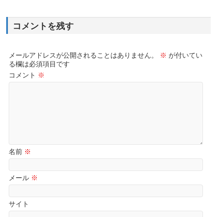
コメントを残す
メールアドレスが公開されることはありません。
※
が付いてい
る欄は必須項目です
コメント
※
名前
※
メール
※
サイト