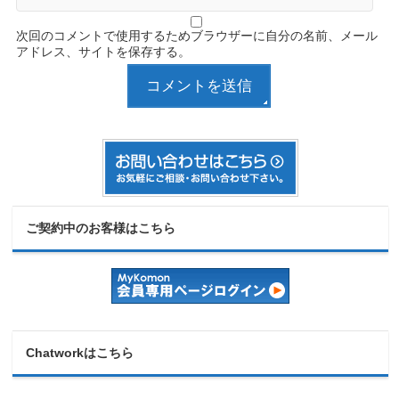
次回のコメントで使用するためブラウザーに自分の名前、メール
アドレス、サイトを保存する。
ご契約中のお客様はこちら
Chatworkはこちら