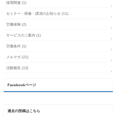
採用関連 (1)
セミナー・研修・講演のお知らせ (11)
労働保険 (2)
サービスのご案内 (1)
労働条件 (1)
メルマガ (21)
活動報告 (13)
Facebookページ
過去の投稿はこちら