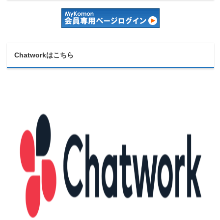
Chatworkはこちら