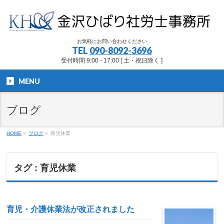
お気軽にお問い合わせください
TEL
090-8092-3696
受付時間 9:00 - 17:00 [ 土・祝日除く ]
MENU
ブログ
HOME
»
ブログ
»
育児休業
タグ : 育児休業
育児・介護休業法が改正されました