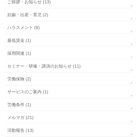
ご挨拶・お知らせ (13)
妊娠・出産・育児 (2)
ハラスメント (8)
最低賃金 (1)
採用関連 (1)
セミナー・研修・講演のお知らせ (11)
労働保険 (2)
サービスのご案内 (1)
労働条件 (1)
メルマガ (21)
活動報告 (13)