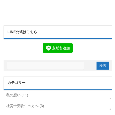
LINE公式はこちら
カテゴリー
私の想い (11)
社労士受験生の方へ (3)