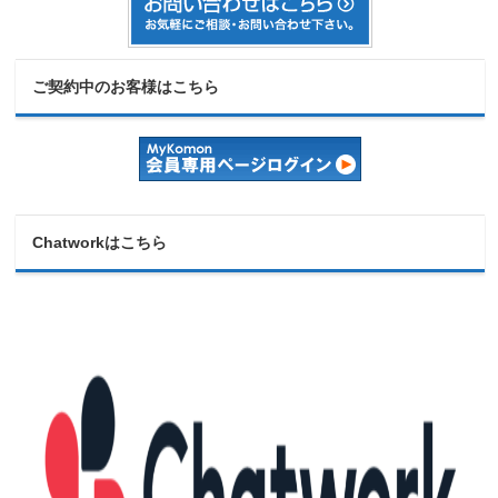
ご契約中のお客様はこちら
Chatworkはこちら