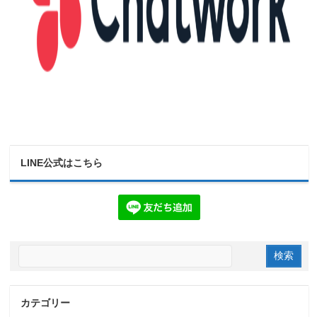
LINE公式はこちら
カテゴリー