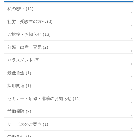
私の想い (11)
社労士受験生の方へ (3)
ご挨拶・お知らせ (13)
妊娠・出産・育児 (2)
ハラスメント (8)
最低賃金 (1)
採用関連 (1)
セミナー・研修・講演のお知らせ (11)
労働保険 (2)
サービスのご案内 (1)
労働条件 (1)