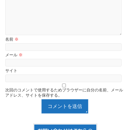
名前
※
メール
※
サイト
次回のコメントで使用するためブラウザーに自分の名前、メール
アドレス、サイトを保存する。