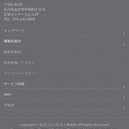
〒921-8105
石川県金沢市平和町3-12-8
広坂ゼミナールビル2F
TEL : 076-243-4808
トップページ
事務所案内
事務所案内
基本情報・アクセス
プライバシーポリシー
サービス内容
SNS
ブログ
Copyright ©
金沢ひばり社労士事務所
All Rights Reserved.