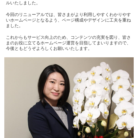
ルいたしました。
今回のリニューアルでは、皆さまがより利用しやすくわかりやす
いホームページとなるよう、ページ構成やデザインに工夫を重ね
ました。
これからもサービス向上のため、コンテンツの充実を図り、皆さ
まのお役に立てるホームページ運営を目指してまいりますので、
今後ともどうぞよろしくお願いいたします。