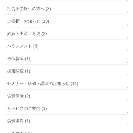
社労士受験生の方へ (3)
ご挨拶・お知らせ (13)
妊娠・出産・育児 (2)
ハラスメント (8)
最低賃金 (1)
採用関連 (1)
セミナー・研修・講演のお知らせ (11)
労働保険 (2)
サービスのご案内 (1)
労働条件 (1)