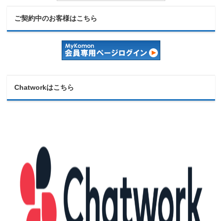
ご契約中のお客様はこちら
Chatworkはこちら