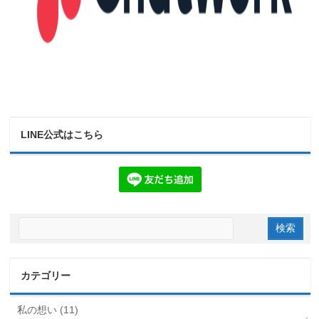
LINE公式はこちら
カテゴリー
私の想い (11)